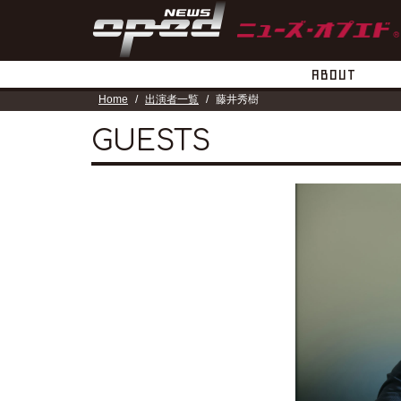
ABOUT
Home
出演者一覧
藤井秀樹
GUESTS