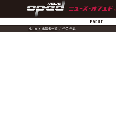
ABOUT
Home
出演者一覧
伊佐 千尋
GUESTS