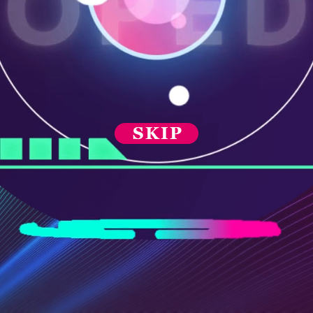
鈴木 隆道 ：前東京都議会議員
出演動画