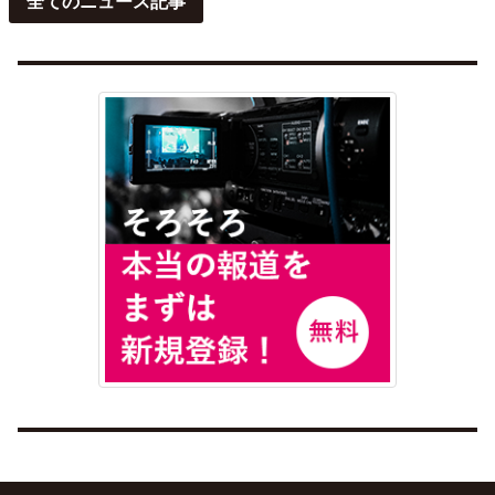
全てのニュース記事