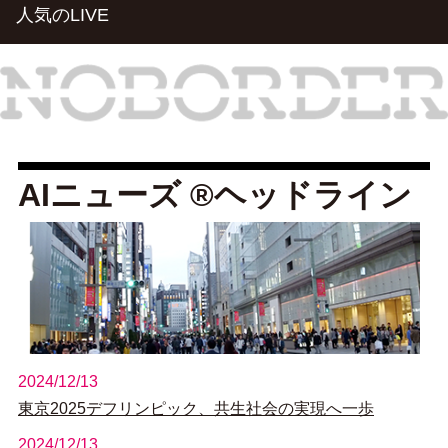
人気のLIVE
AIニューズ ®ヘッドライン
2024/12/13
東京2025デフリンピック、共生社会の実現へ一歩
2024/12/13