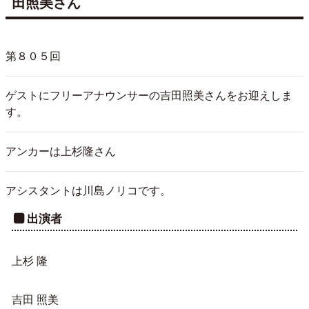
田照美さん
第８０５回
ゲストにフリーアナウンサーの吉田照美さんをお迎えしま
す。
アンカーは上杉隆さん
アシスタントは川島ノリコです。
出演者
上杉 隆
吉田 照美