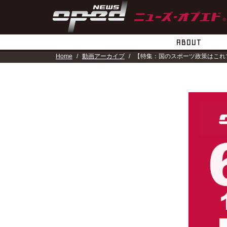
ABOUT
Home
動画アーカイブ
【特集：国のスポーツ政策はこれで