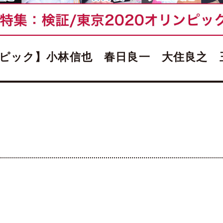
リンピック】小林信也 春日良一 大住良之 