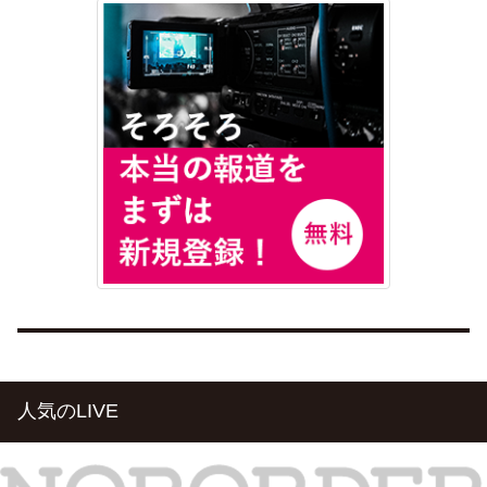
人気のLIVE